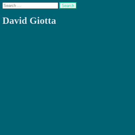
David Giotta