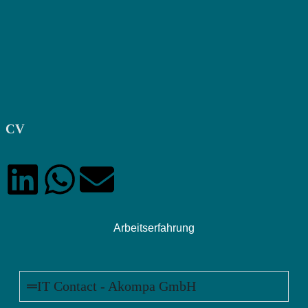
CV
Arbeitserfahrung
IT Contact - Akompa GmbH